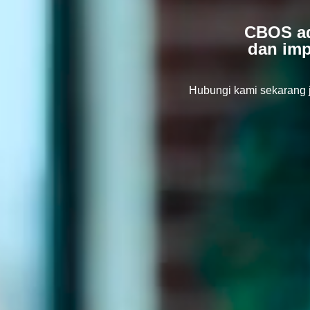
CBOS ad
dan imp
Hubungi kami sekarang 